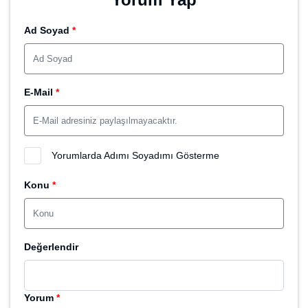
Ad Soyad
*
E-Mail
*
Yorumlarda Adımı Soyadımı Gösterme
Konu
*
Değerlendir
Yorum
*