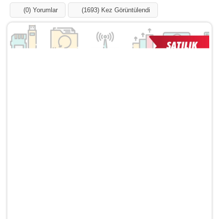
(0) Yorumlar
(1693) Kez Görüntülendi