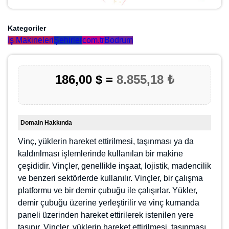
Kategoriler
İş Makineleri
Şehirler
com.tr
Bodrum
186,00 $ =
8.855,18 ₺
Domain Hakkında
Vinç, yüklerin hareket ettirilmesi, taşınması ya da
kaldırılması işlemlerinde kullanılan bir makine
çeşididir. Vinçler, genellikle inşaat, lojistik, madencilik
ve benzeri sektörlerde kullanılır. Vinçler, bir çalışma
platformu ve bir demir çubuğu ile çalışırlar. Yükler,
demir çubuğu üzerine yerleştirilir ve vinç kumanda
paneli üzerinden hareket ettirilerek istenilen yere