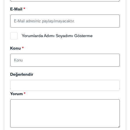
E-Mail
*
Yorumlarda Adımı Soyadımı Gösterme
Konu
*
Değerlendir
Yorum
*