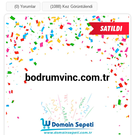
(0) Yorumlar
(1088) Kez Görüntülendi