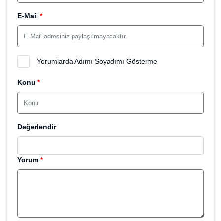
E-Mail
*
Yorumlarda Adımı Soyadımı Gösterme
Konu
*
Değerlendir
Yorum
*