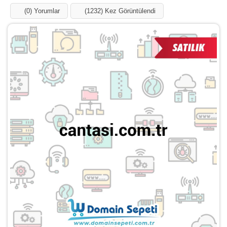
(0) Yorumlar
(1232) Kez Görüntülendi