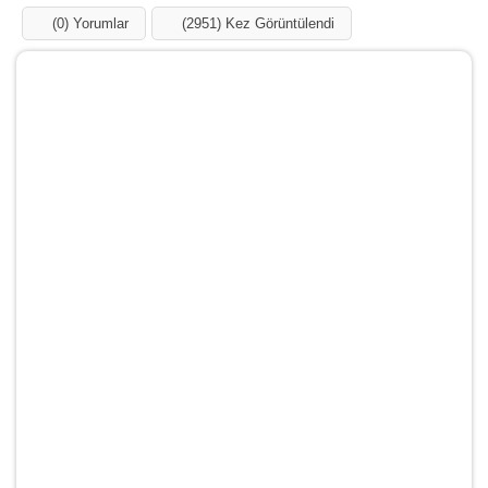
(0) Yorumlar
(2951) Kez Görüntülendi