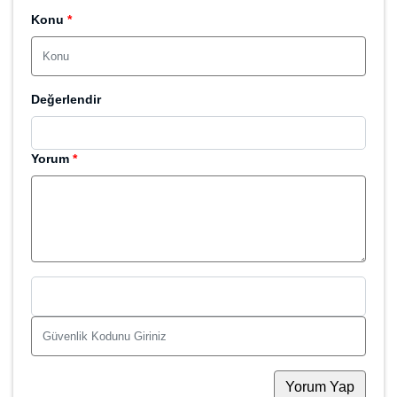
Değerlendir
Yorum
*
Yorum Yap