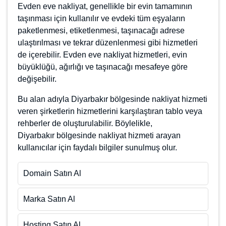
taşınması için kullanılır ve evdeki tüm eşyaların
paketlenmesi, etiketlenmesi, taşınacağı adrese
ulaştırılması ve tekrar düzenlenmesi gibi hizmetleri de
içerebilir. Evden eve nakliyat hizmetleri, evin
büyüklüğü, ağırlığı ve taşınacağı mesafeye göre
değişebilir.
Bu alan adıyla Diyarbakır bölgesinde nakliyat hizmeti
veren şirketlerin hizmetlerini karşılaştıran tablo veya
rehberler de oluşturulabilir. Böylelikle,
Diyarbakır bölgesinde nakliyat hizmeti arayan
kullanıcılar için faydalı bilgiler sunulmuş olur.
Domain Satın Al
Marka Satın Al
Hosting Satın Al