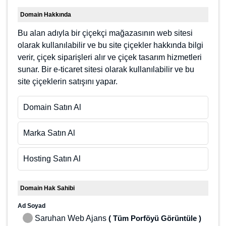
Domain Hakkında
Bu alan adıyla bir çiçekçi mağazasının web sitesi
olarak kullanılabilir ve bu site çiçekler hakkında bilgi
verir, çiçek siparişleri alır ve çiçek tasarım hizmetleri
sunar. Bir e-ticaret sitesi olarak kullanılabilir ve bu site
çiçeklerin satışını yapar.
Domain Satın Al
Marka Satın Al
Hosting Satın Al
Domain Hak Sahibi
Ad Soyad
Saruhan Web Ajans
( Tüm Porföyü Görüntüle )