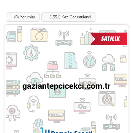
(0) Yorumlar
(1551) Kez Görüntülendi