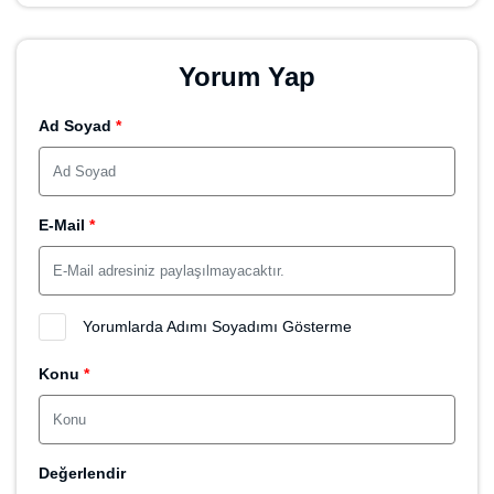
Yorum Yap
Ad Soyad
*
E-Mail
*
Yorumlarda Adımı Soyadımı Gösterme
Konu
*
Değerlendir