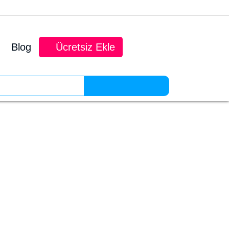
Blog
Ücretsiz Ekle