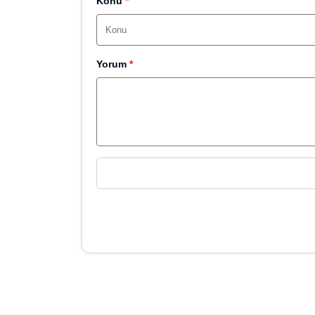
Yorum
*