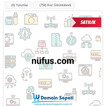
(0) Yorumlar
(759) Kez Görüntülendi