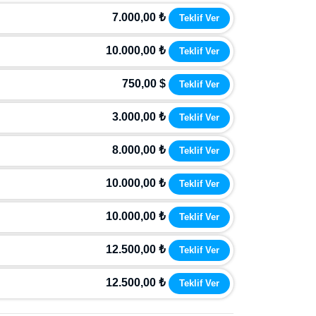
7.000,00 ₺
Teklif Ver
10.000,00 ₺
Teklif Ver
750,00 $
Teklif Ver
3.000,00 ₺
Teklif Ver
8.000,00 ₺
Teklif Ver
10.000,00 ₺
Teklif Ver
10.000,00 ₺
Teklif Ver
12.500,00 ₺
Teklif Ver
12.500,00 ₺
Teklif Ver