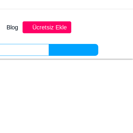
Blog
Ücretsiz Ekle