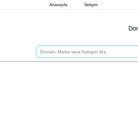
Anasayfa
İletişim
Dom