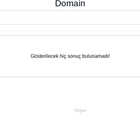
Domain